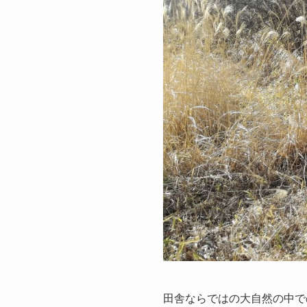
田舎ならではの大自然の中で