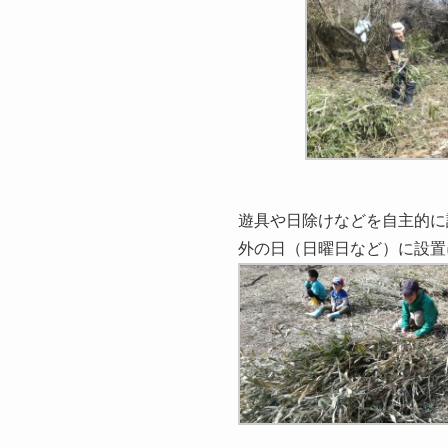
遊具や日除けなどを自主的に
外の日（日曜日など）に設置