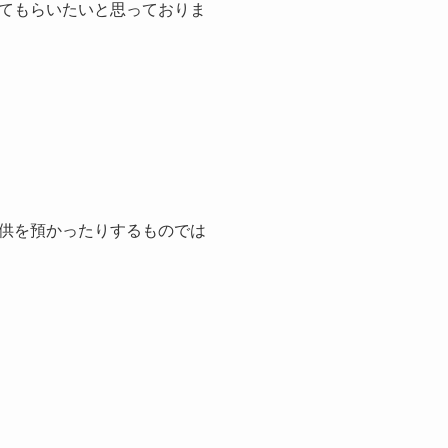
てもらいたいと思っておりま
供を預かったりするものでは