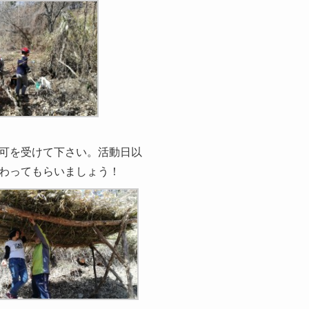
可を受けて下さい。活動日以
わってもらいましょう！