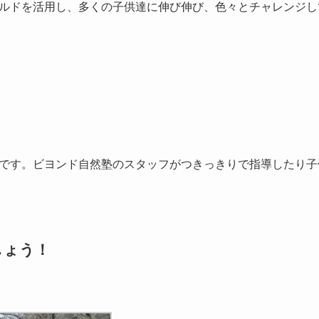
ルドを活用し、多くの子供達に伸び伸び、色々とチャレンジし
です。ビヨンド自然塾のスタッフがつきっきりで指導したり子
しょう！