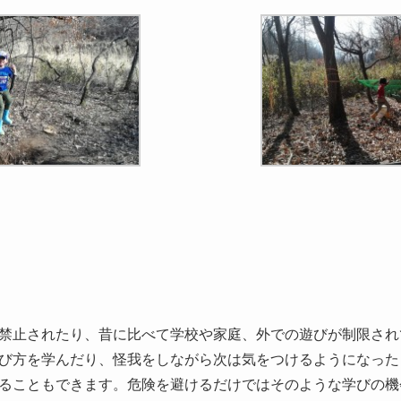
禁止されたり、昔に比べて学校や家庭、外での遊びが制限され
び方を学んだり、怪我をしながら次は気をつけるようになった
ることもできます。危険を避けるだけではそのような学びの機