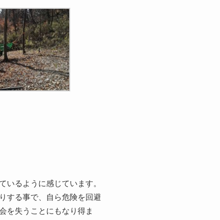
ているように感じています。
りする事で、自ら危険を回避
会を失うことにもなり得ま