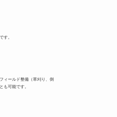
です。
フィールド整備（草刈り、倒
とも可能です。