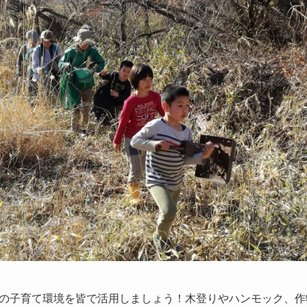
の子育て環境を皆で活用しましょう！木登りやハンモック、作