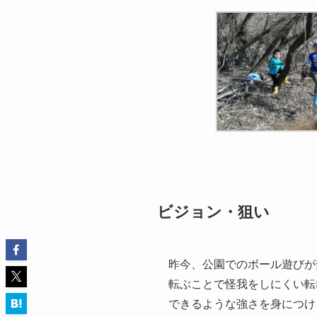
ビジョン・狙い
昨今、公園でのボール遊びが
転ぶことで怪我をしにくい転
できるような強さを身につけ