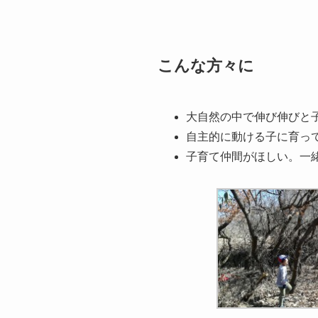
こんな方々に
大自然の中で伸び伸びと
自主的に動ける子に育っ
子育て仲間がほしい。一