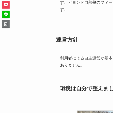
す。ビヨンド自然塾のフィー
す。
運営方針
利用者による自主運営が基本
ありません。
環境は自分で整えま