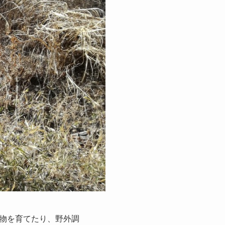
物を育てたり、野外調