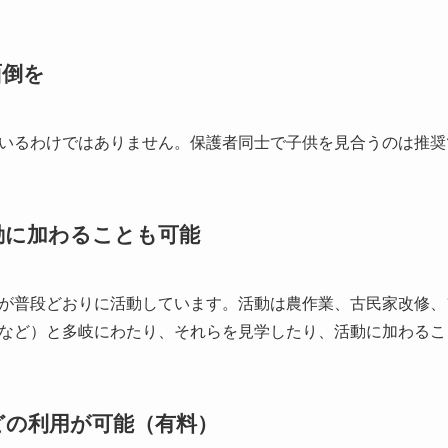
面倒を
いるわけではありません。保護者同士で子供を見合うのは推奨
動に加わることも可能
が普段どおりに活動しています。活動は農作業、古民家改修、
など）と多岐にわたり、それらを見学したり、活動に加わるこ
どの利用が可能（有料）