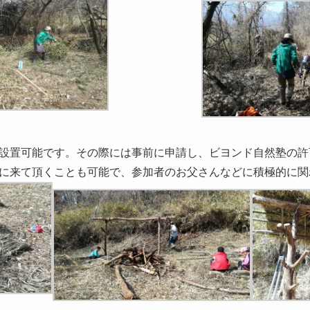
設置可能です。その際には事前に申請し、ビヨンド自然塾の許
に来て頂くことも可能で、参加者のお父さんなどに積極的に関