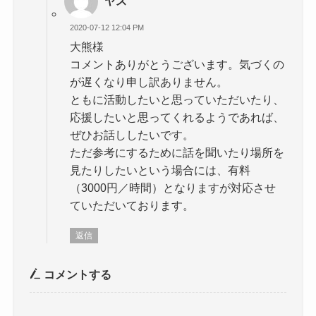
ヤス
2020-07-12 12:04 PM
大熊様
コメントありがとうございます。気づくの
が遅くなり申し訳ありません。
ともに活動したいと思っていただいたり、
応援したいと思ってくれるようであれば、
ぜひお話ししたいです。
ただ参考にするために話を聞いたり場所を
見たりしたいという場合には、有料
（3000円／時間）となりますが対応させ
ていただいております。
返信
コメントする