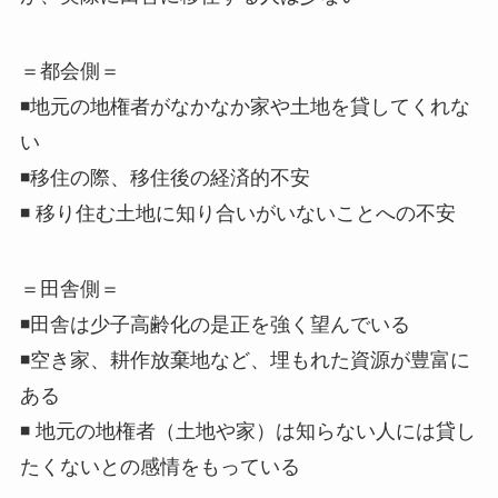
＝都会側＝
◾地元の地権者がなかなか家や土地を貸してくれな
い
◾移住の際、移住後の経済的不安
◾ 移り住む土地に知り合いがいないことへの不安
＝田舎側＝
◾田舎は少子高齢化の是正を強く望んでいる
◾空き家、耕作放棄地など、埋もれた資源が豊富に
ある
◾ 地元の地権者（土地や家）は知らない人には貸し
たくないとの感情をもっている