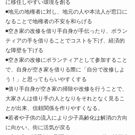
に移住しやすい環境を創る
◾地元の地権者に対し、地元の人や本法人が窓口に
なることで地権者の不安を和らげる
◾空き家の改修を借り手自身が手伝ったり、ボラン
ティアの手を借りることでコストを下げ、経済的
な障壁を下げる
◾空き家の改修にボランティアとして参加すること
で、自身が空き家を借りる際に「自分で改修しよ
う！」と思ってもらいやすくする
◾借り手自身が空き家の掃除や改修を行うことで、
大家さんは借り手の人となりをそれとなく見るこ
とが出来、信頼関係を作りやすくなる。
◾若者や子供の流入により少子高齢化は解消の方向
に向かい、街に活気が戻る