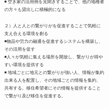
◾ 空き家の活用例を見聞きすることで、他の地権者
の方々も貸出しに積極的になる
２）人と人との繋がりがを促進することで気軽に
支え合える環境を創る
◾物品や労力の融通を促進するシステムを構築し、
その活用を促す
◾人々が気軽に集える場所を開放し、繋がりが得や
すい環境を提供する
◾ 地域ごとに地元との繋がりが強い人、情報が集約
出来る人を配置し、その地域ごとの情報を集約、
共有する。移住希望者にその情報を提供すること
で繋がり及び移住を促進する。