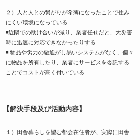
２）人と人との繋がりが希薄になったことで住み
にくい環境になっている
◾近隣での助け合いが減り、業者任せだと、大災害
時に迅速に対応できなかったりする
◾ 物品や労力の融通がし易いシステムがなく、個々
に物品を所有したり、業者にサービスを委託する
ことでコストが高く付いている
【解決手段及び活動内容】
１）田舎暮らしを望む都会在住者が、実際に田舎