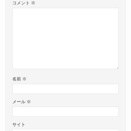
コメント
※
名前
※
メール
※
サイト