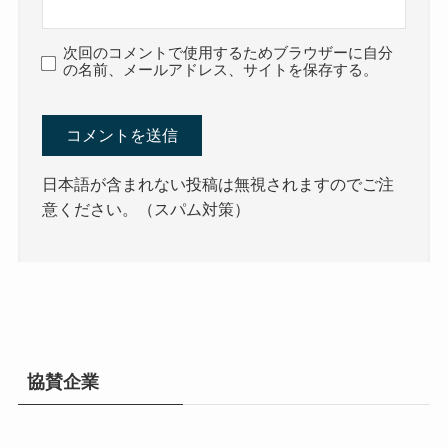
次回のコメントで使用するためブラウザーに自分
の名前、メールアドレス、サイトを保存する。
日本語が含まれない投稿は無視されますのでご注
意ください。（スパム対策）
協賛企業