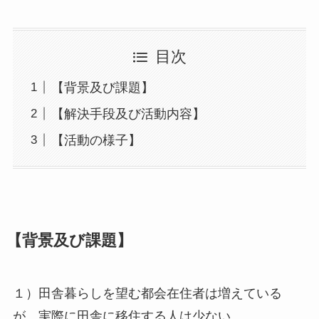
目次
【背景及び課題】
【解決手段及び活動内容】
【活動の様子】
【背景及び課題】
１）田舎暮らしを望む都会在住者は増えている
が、実際に田舎に移住する人は少ない