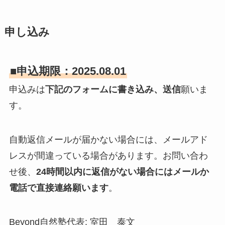
申し込み
■
申込期限：2025.08.01
申込みは
下記のフォームに書き込み、送信
願いま
す。
自動返信メールが届かない場合には、メールアド
レスが間違っている場合があります。お問い合わ
せ後、
24時間以内に返信がない場合にはメールか
電話で直接連絡願います
。
Beyond自然塾代表: 室田 泰文