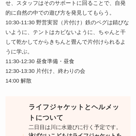
せ、スタッフはそのサポートに回ることで、自発
的に自然の中での遊び方を発見してもらう。
10:30-11:30 野営実習（片付け）鉄のペグは錆びな
いように、テントはカビないように、ちゃんと干
して乾かしてからきちんと畳んで片付けられるよ
うに学ぶ。
11:30-12:30 昼食準備・昼食
12:30-13:30 片付け、終わりの会
14:00 解散
ライフジャケットとヘルメッ
トについて
二日目は川に水遊びに行く予定です。
泳げないこどもはライフジャケットを