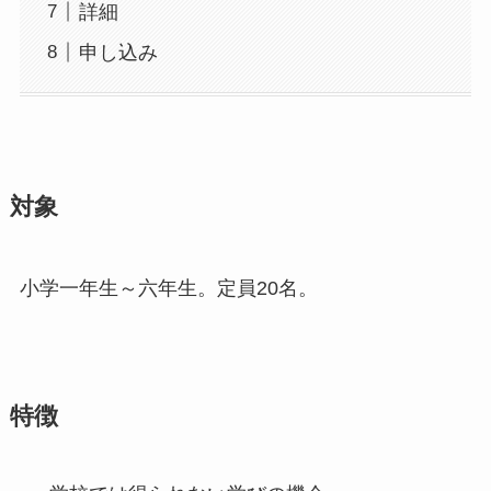
詳細
申し込み
対象
小学一年生～六年生。定員20名。
特徴