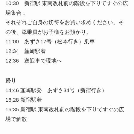
10:30 新宿駅 東南改札前の階段を下りてすぐの広
場集合 。
それぞれご自身の切符をお買い求めください。そ
の後、添乗員がお子様をお預かり。
11:00 あずさ17号（松本行き）乗車
12:34 韮崎駅着
12:36 送迎車で現地へ
帰り
14:46 韮崎駅発 あずさ34号（新宿行き）
16:28 新宿駅着
16:35 新宿駅 東南改札前の階段を下りてすぐの広
場で解散