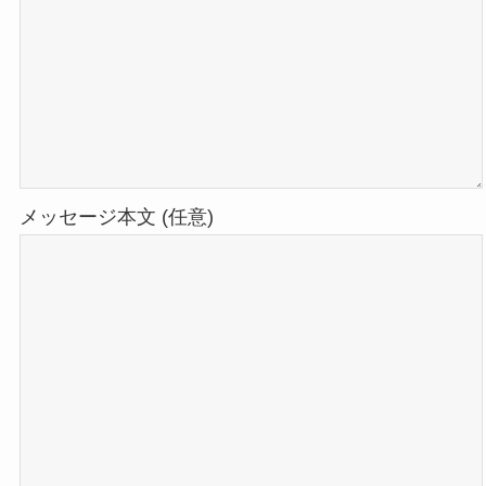
メッセージ本文 (任意)