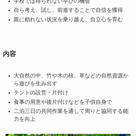
学校では得られない学びの機会
自ら考え、試し、前進することで自信を獲得
親に頼れない状況を乗り越え、自立心を育む
内容
大自然の中、竹や木の枝、草などの自然資源か
ら遊びを生み出す
テントの設営・片付け
食事の用意や後片付けなどを子供自身で
二泊三日の共同作業を通して周りと協同する能
力を向上