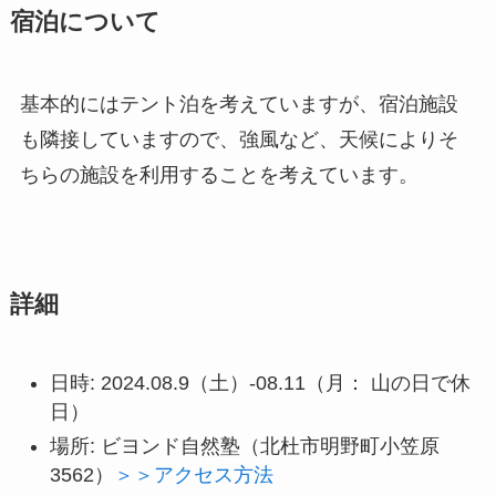
宿泊について
基本的にはテント泊を考えていますが、宿泊施設
も隣接していますので、強風など、天候によりそ
ちらの施設を利用することを考えています。
詳細
日時: 2024.08.9（土）-08.11（月： 山の日で休
日）
場所: ビヨンド自然塾（北杜市明野町小笠原
3562）
＞＞アクセス方法