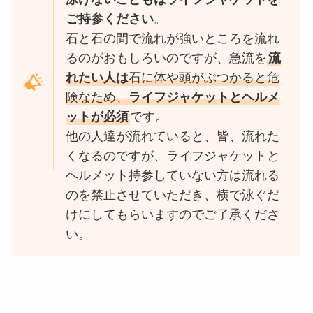
ご持参ください
。
石と石の間で流れが強いところを流れ
るのがおもしろいのですが、急流を
流
れたい人は
石に体や頭がぶつかると危
険なため、
ライフジャケットとヘルメ
ットが必須
です。
他の人達が流れていると、皆、流れた
くなるのですが、ライフジャケットと
ヘルメット持参していない方は流れる
のを禁止させていただき、横で泳ぐだ
けにしてもらいますのでご了承くださ
い。