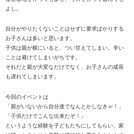
よし。
自分がやりたくないことはせずに要求ばかりする
お子さんは多いと思います。
子供は親が横にいると、つい甘えてしまい、辛い
ことは避けてしまいがちです。
それだと親が大変なだけでなく、お子さんの成長
も遅れてしまいます。
今回のイベントは
「親がいないから自分達でなんとかしなきゃ！」
「子供だけでこんな出来たぞ！」
というような経験を子どもたちにしてもらい、家