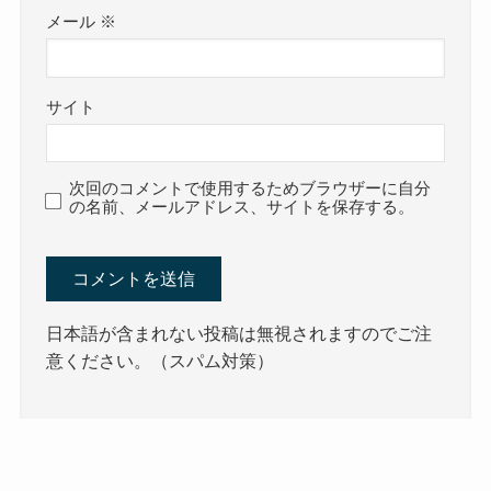
メール
※
サイト
次回のコメントで使用するためブラウザーに自分
の名前、メールアドレス、サイトを保存する。
日本語が含まれない投稿は無視されますのでご注
意ください。（スパム対策）