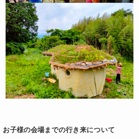
お子様の会場までの行き来について