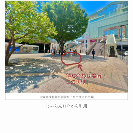
じゃらんＨＰから引用