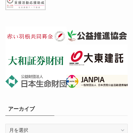
アーカイブ
ア