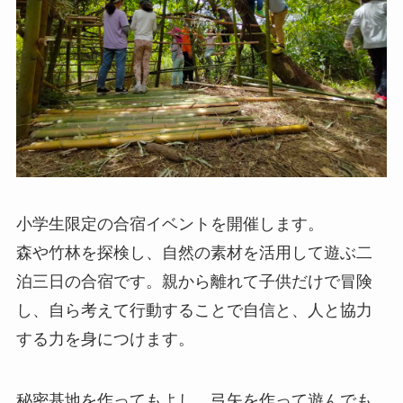
小学生限定の合宿イベントを開催します。
森や竹林を探検し、自然の素材を活用して遊ぶ二
泊三日の合宿です。親から離れて子供だけで冒険
し、自ら考えて行動することで自信と、人と協力
する力を身につけます。
秘密基地を作ってもよし、弓矢を作って遊んでも