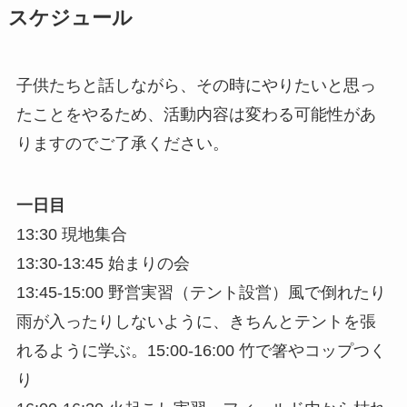
スケジュール
子供たちと話しながら、その時にやりたいと思っ
たことをやるため、活動内容は変わる可能性があ
りますのでご了承ください。
一日目
13:30 現地集合
13:30-13:45 始まりの会
13:45-15:00 野営実習（テント設営）風で倒れたり
雨が入ったりしないように、きちんとテントを張
れるように学ぶ。15:00-16:00 竹で箸やコップつく
り