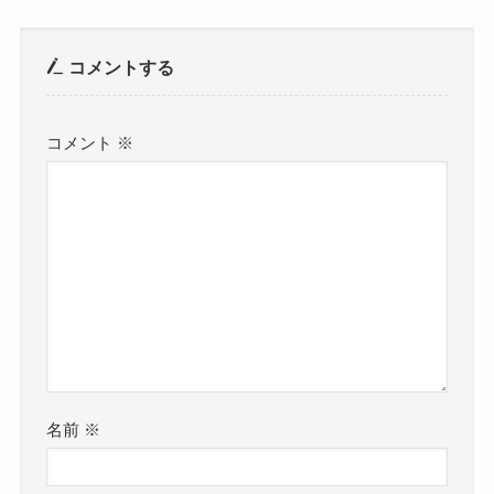
コメントする
コメント
※
名前
※