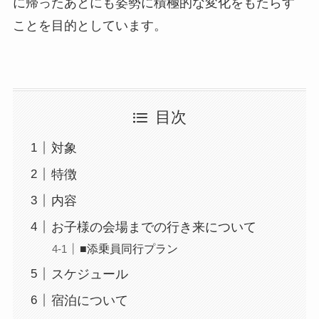
に帰ったあとにも姿勢に積極的な変化をもたらす
ことを目的としています。
目次
対象
特徴
内容
お子様の会場までの行き来について
■添乗員同行プラン
スケジュール
宿泊について