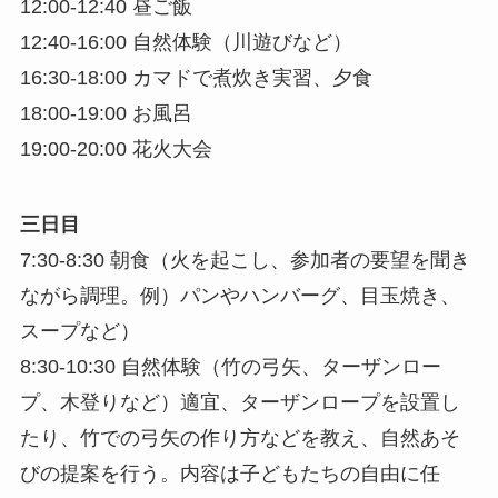
12:00-12:40 昼ご飯
12:40-16:00 自然体験（川遊びなど）
16:30-18:00 カマドで煮炊き実習、夕食
18:00-19:00 お風呂
19:00-20:00 花火大会
三日目
7:30-8:30 朝食（火を起こし、参加者の要望を聞き
ながら調理。例）パンやハンバーグ、目玉焼き、
スープなど）
8:30-10:30 自然体験（竹の弓矢、ターザンロー
プ、木登りなど）適宜、ターザンロープを設置し
たり、竹での弓矢の作り方などを教え、自然あそ
びの提案を行う。内容は子どもたちの自由に任