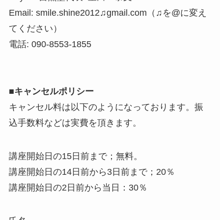
Email: smile.shine2012♫gmail.com（♫を@に変え
てください）
電話: 090-8553-1855
■
キャンセルポリシー
キャンセル料は以下のようになっております。振
込手数料などは実費を頂きます。
講座開始日の15日前まで；無料。
講座開始日の14日前から3日前まで；20％
講座開始日の2日前から当日：30％