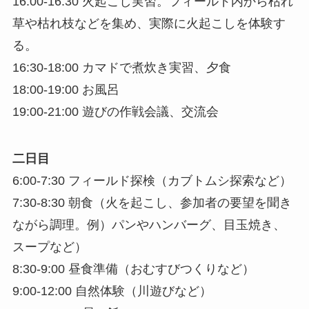
16:00-16:30 火起こし実習。フィールド内から枯れ
草や枯れ枝などを集め、実際に火起こしを体験す
る。
16:30-18:00 カマドで煮炊き実習、夕食
18:00-19:00 お風呂
19:00-21:00 遊びの作戦会議、交流会
二日目
6:00-7:30 フィールド探検（カブトムシ探索など）
7:30-8:30 朝食（火を起こし、参加者の要望を聞き
ながら調理。例）パンやハンバーグ、目玉焼き、
スープなど）
8:30-9:00 昼食準備（おむすびつくりなど）
9:00-12:00 自然体験（川遊びなど）