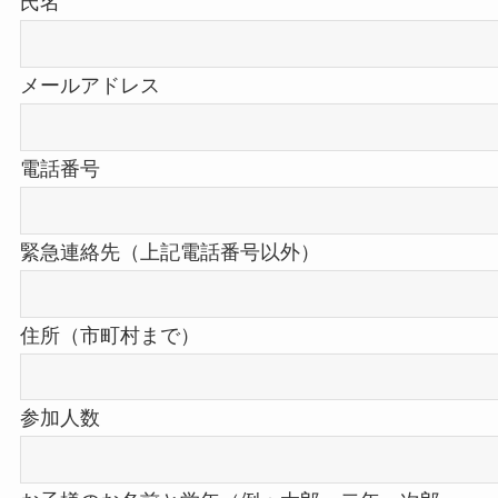
氏名
メールアドレス
電話番号
緊急連絡先（上記電話番号以外）
住所（市町村まで）
参加人数