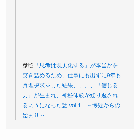
参照
『思考は現実化する』が本当かを
突き詰めるため、仕事にも出ずに9年も
真理探求をした結果、、、、『信じる
力』が生まれ、神秘体験が繰り返され
るようになった話 vol.1 ～懐疑からの
始まり～