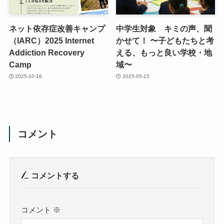
ネット依存症改善キャンプ
中学生対象 キミの声、聞
（IARC）2025 Internet
かせて！ 〜子どもたちと考
Addiction Recovery
える、もっと良い学校・地
Camp
域〜
2025-10-16
2025-05-15
コメント
コメントする
コメント
※