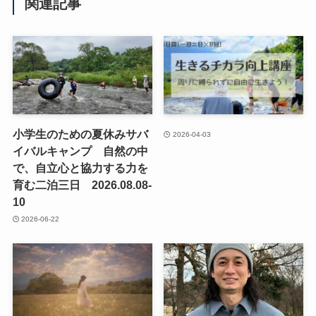
関連記事
小学生のための夏休みサバ
2026-04-03
イバルキャンプ 自然の中
で、自立心と協力する力を
育む二泊三日 2026.08.08-
10
2026-06-22