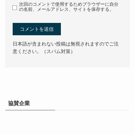
次回のコメントで使用するためブラウザーに自分
の名前、メールアドレス、サイトを保存する。
日本語が含まれない投稿は無視されますのでご注
意ください。（スパム対策）
協賛企業