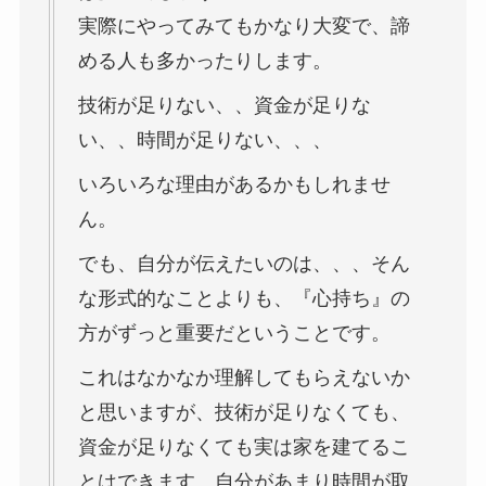
実際にやってみてもかなり大変で、諦
める人も多かったりします。
技術が足りない、、資金が足りな
い、、時間が足りない、、、
いろいろな理由があるかもしれませ
ん。
でも、自分が伝えたいのは、、、そん
な形式的なことよりも、『心持ち』の
方がずっと重要だということです。
これはなかなか理解してもらえないか
と思いますが、技術が足りなくても、
資金が足りなくても実は家を建てるこ
とはできます。自分があまり時間が取