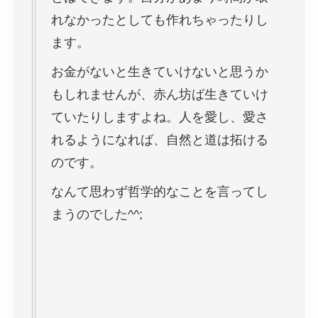
れなかったとしても作れちゃったりし
ます。
お金がないと生きていけないと思うか
もしれませんが、赤ん坊ば生きていけ
ていたりしますよね。人を愛し、愛さ
れるようになれば、自然と道は拓ける
のです。
なんて思わず哲学的なことを言ってし
まうのでした^^;