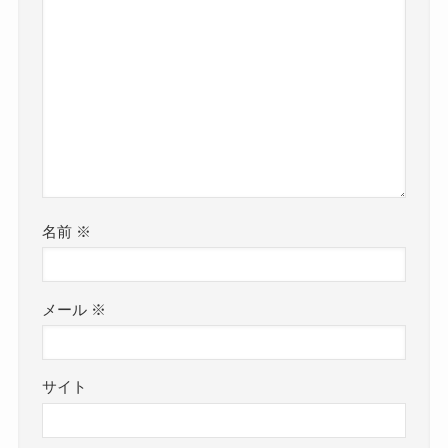
名前
※
メール
※
サイト