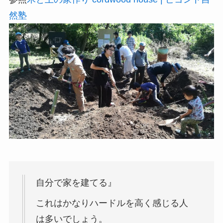
然塾
自分で家を建てる』
これはかなりハードルを高く感じる人
は多いでしょう。