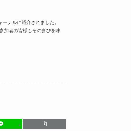
ャーナルに紹介されました。
参加者の皆様もその喜びを味