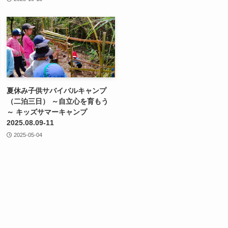
夏休み子供サバイバルキャンプ
（二泊三日） ～自立心を育もう
～ キッズサマーキャンプ
2025.08.09-11
2025-05-04