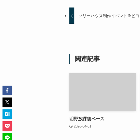
ツリーハウス制作イベント＠ビヨ
関連記事
明野放課後ベース
2026-04-01