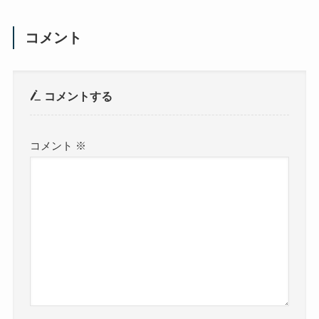
コメント
コメントする
コメント
※