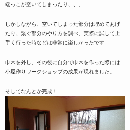
端っこが空いてしまったり、、、
しかしながら、空いてしまった部分は埋めてあげ
たり、繋ぐ部分のやり方を調べ、実際に試して上
手く行った時などは非常に楽しかったです。
巾木を外し、その後に自分で巾木を作った際には
小屋作りワークショップの成果が現れました。
そしてなんとか完成！