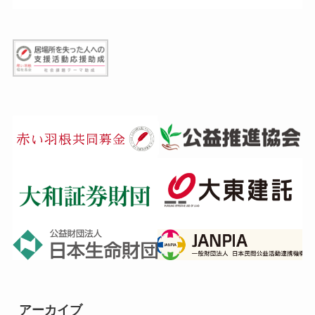
アーカイブ