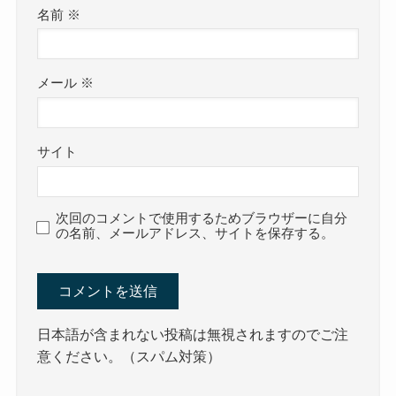
名前
※
メール
※
サイト
次回のコメントで使用するためブラウザーに自分
の名前、メールアドレス、サイトを保存する。
日本語が含まれない投稿は無視されますのでご注
意ください。（スパム対策）