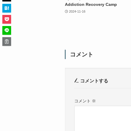
Addiction Recovery Camp
2024-11-16
コメント
コメントする
コメント
※