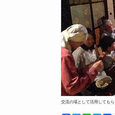
交流の場として活用してもら