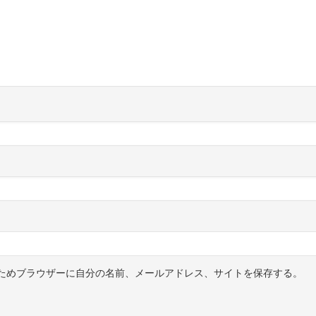
ためブラウザーに自分の名前、メールアドレス、サイトを保存する。