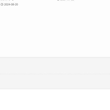
2024-08-20