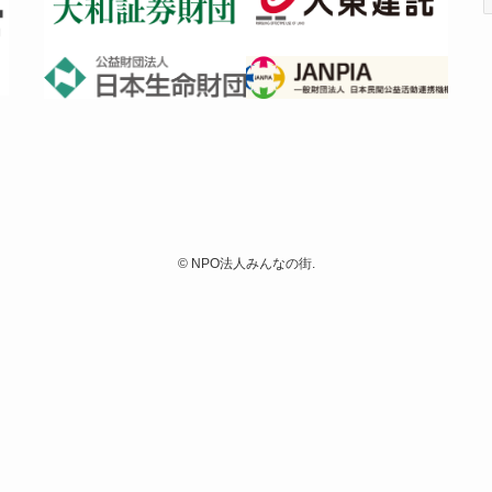
©
NPO法人みんなの街.