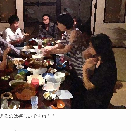
えるのは嬉しいですね＾＾