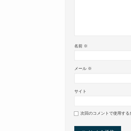
名前
※
メール
※
サイト
次回のコメントで使用する