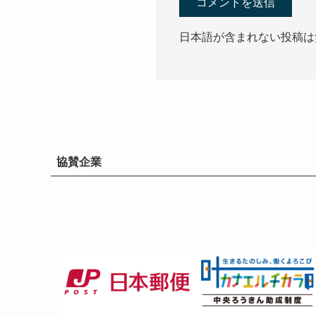
日本語が含まれない投稿は
協賛企業