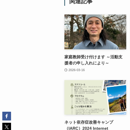
関連記事
家庭教師受け付けます ～活動支
援者の申し入れにより～
2026-03-16
ネット依存症改善キャンプ
（IARC）2024 Internet