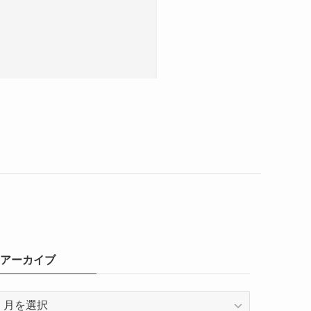
アーカイブ
ア