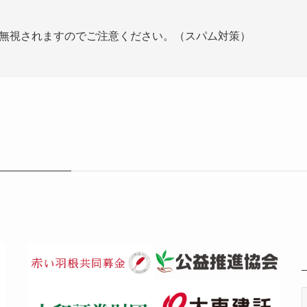
無視されますのでご注意ください。（スパム対策）