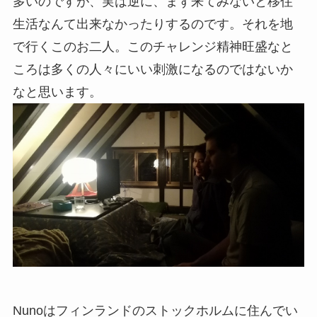
多いのですが、実は逆に、まず来てみないと移住
生活なんて出来なかったりするのです。それを地
で行くこのお二人。このチャレンジ精神旺盛なと
ころは多くの人々にいい刺激になるのではないか
なと思います。
Nunoはフィンランドのストックホルムに住んでい