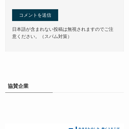
日本語が含まれない投稿は無視されますのでご注
意ください。（スパム対策）
協賛企業