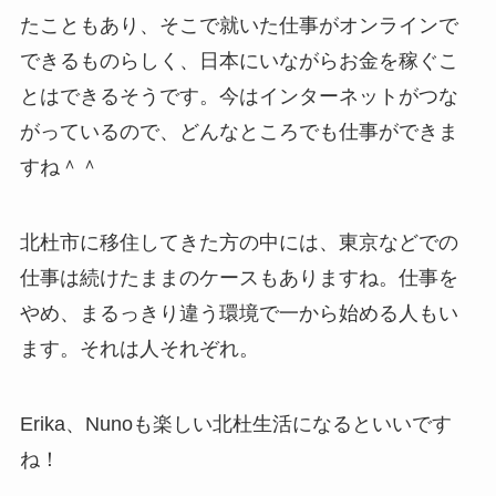
たこともあり、そこで就いた仕事がオンラインで
できるものらしく、日本にいながらお金を稼ぐこ
とはできるそうです。今はインターネットがつな
がっているので、どんなところでも仕事ができま
すね＾＾
北杜市に移住してきた方の中には、東京などでの
仕事は続けたままのケースもありますね。仕事を
やめ、まるっきり違う環境で一から始める人もい
ます。それは人それぞれ。
Erika、Nunoも楽しい北杜生活になるといいです
ね！