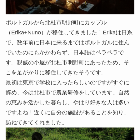
ポルトガルから北杜市明野町にカップル
（Erika+Nuno）が移住してきました！Erikaは日系
で、数年前に日本に来るまではポルトガルに住ん
でいたのにもかかわらず、日本語はペラペラで
す。親戚の小屋が北杜市明野町にあったため、そ
こを足がかりに移住してきたそうです。
最初は東京で学校に入ったらしいのですがすぐに
辞め、今は北杜市で農業研修をしています。自然
の恵みを活かした暮らし、やはり好きな人は多い
ですよね！近くに自分の施設があることを知り、
訪ねてきてくれました。