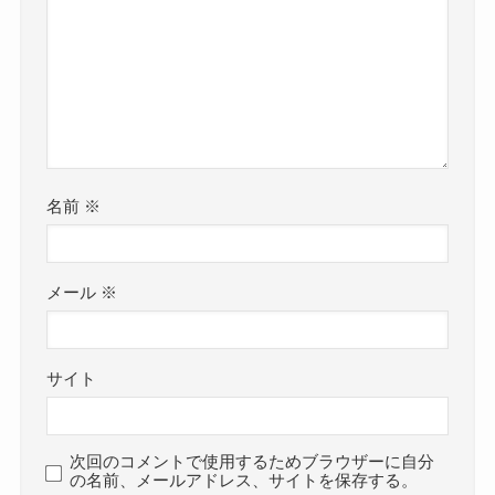
名前
※
メール
※
サイト
次回のコメントで使用するためブラウザーに自分
の名前、メールアドレス、サイトを保存する。