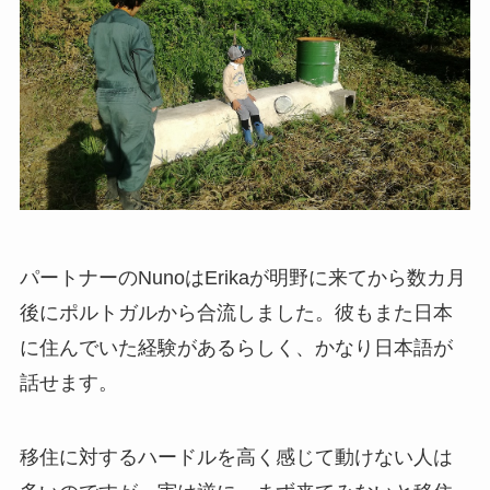
パートナーのNunoはErikaが明野に来てから数カ月
後にポルトガルから合流しました。彼もまた日本
に住んでいた経験があるらしく、かなり日本語が
話せます。
移住に対するハードルを高く感じて動けない人は