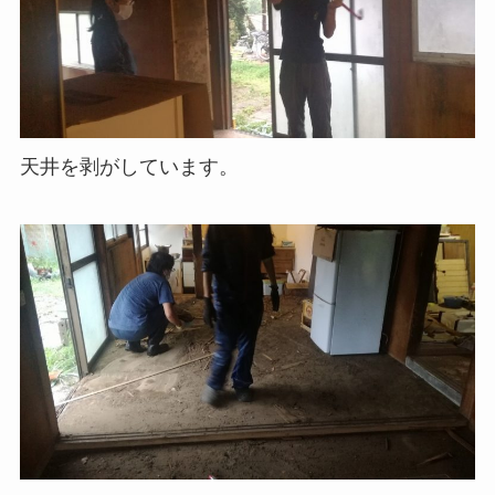
天井を剥がしています。