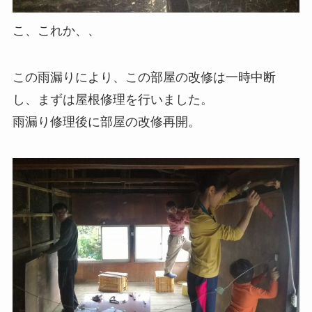
こ、これか、、
この雨漏りにより、この部屋の改修は一時中断
し、まずは屋根修理を行いました。
雨漏り修理後に部屋の改修再開。