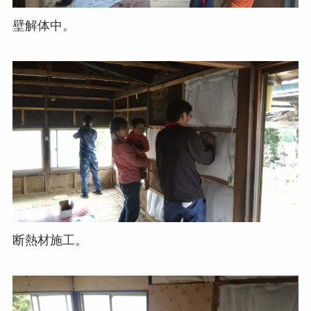
壁解体中。
断熱材施工。