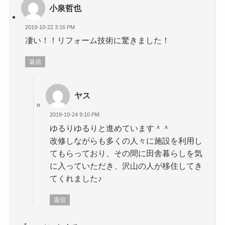
小泉哲也
2019-10-22 3:16 PM
凄い！！リフォーム技術に驚きました！
返信
ヤス
2019-10-24 9:10 PM
ゆるりゆるりと進めています＾＾
改修しながらも多くの人々に施設を利用し
てもらっており、その間に田舎暮らしを気
に入っていただき、沢山の人が移住してき
てくれました♪
返信