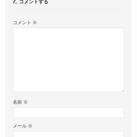
コメントする
コメント
※
名前
※
メール
※