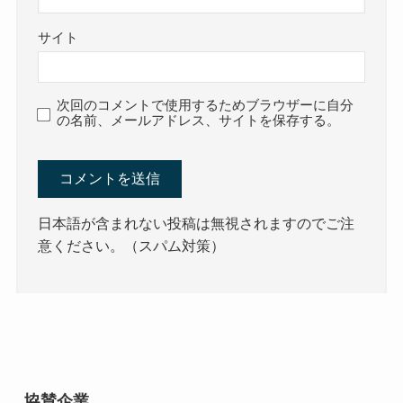
サイト
次回のコメントで使用するためブラウザーに自分
の名前、メールアドレス、サイトを保存する。
日本語が含まれない投稿は無視されますのでご注
意ください。（スパム対策）
協賛企業