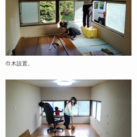
巾木設置。