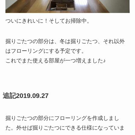
ついにきれいに！そしてお掃除中。
掘りごたつの部分は、冬は掘りごたつ、それ以外
はフローリングにする予定です。
これでまた使える部屋が一つ増えました♪
追記2019.09.27
掘りごたつの部分にフローリングを作成しまし
た。外せば掘りごたつにできる仕様になっていま