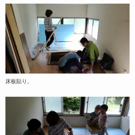
床板貼り。