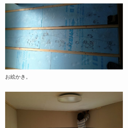
お絵かき。