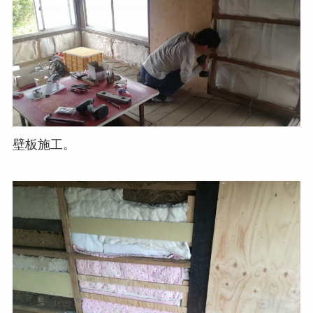
壁板施工。