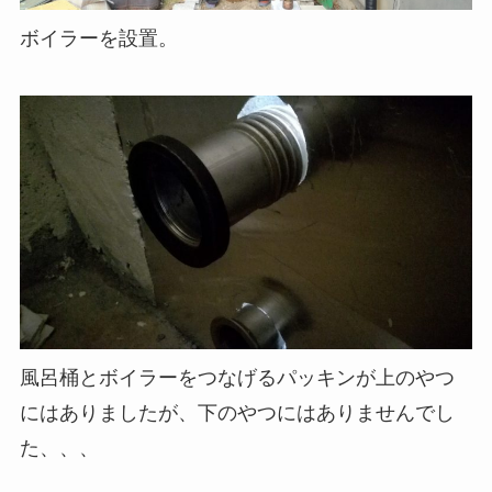
ボイラーを設置。
風呂桶とボイラーをつなげるパッキンが上のやつ
にはありましたが、下のやつにはありませんでし
た、、、