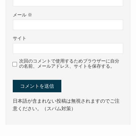
メール
※
サイト
次回のコメントで使用するためブラウザーに自分
の名前、メールアドレス、サイトを保存する。
日本語が含まれない投稿は無視されますのでご注
意ください。（スパム対策）