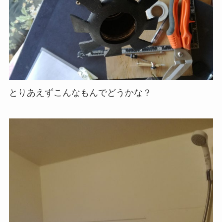
とりあえずこんなもんでどうかな？