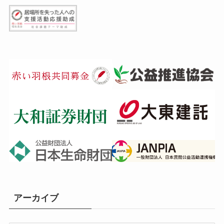
アーカイブ