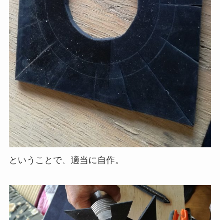
ということで、適当に自作。