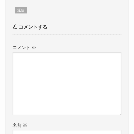
返信
コメントする
コメント
※
名前
※