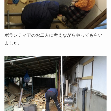
ボランティアのお二人に考えながらやってもらい
ました。