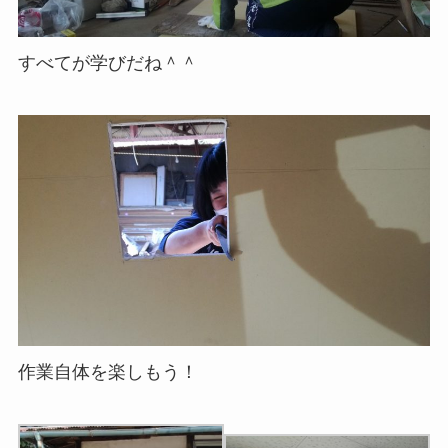
すべてが学びだね＾＾
作業自体を楽しもう！