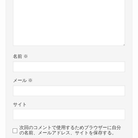
名前
※
メール
※
サイト
次回のコメントで使用するためブラウザーに自分
の名前、メールアドレス、サイトを保存する。