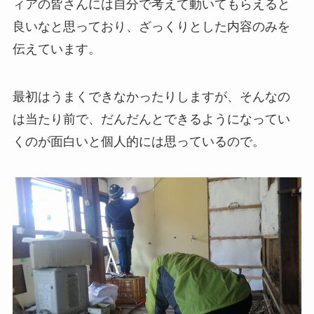
ィアの皆さんには自分で考えて動いてもらえると
良いなと思っており、ざっくりとした内容のみを
伝えています。
最初はうまくできなかったりしますが、そんなの
は当たり前で、だんだんとできるようになってい
くのが面白いと個人的には思っているので。