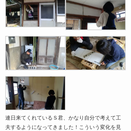
連日来てくれているＳ君、かなり自分で考えて工
夫するようになってきました！こういう変化を見