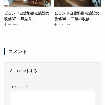
ビヨンド自然塾拠点施設の
ビヨンド自然塾拠点施設の
改修37 ～床貼り～
改修36 ～二階の改修～
2022-02-17
2022-02-03
コメント
コメントする
コメント
※