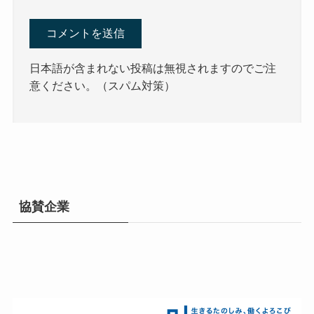
日本語が含まれない投稿は無視されますのでご注
意ください。（スパム対策）
協賛企業