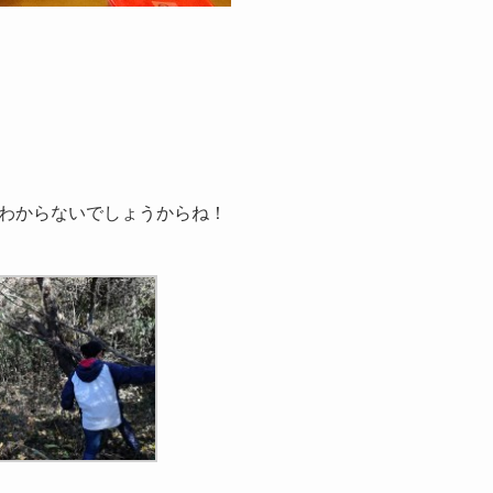
わからないでしょうからね！