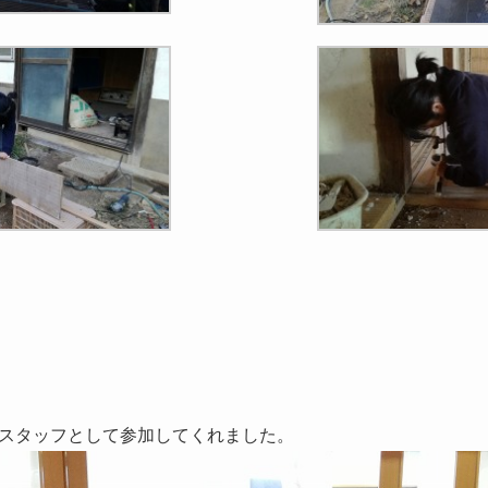
スタッフとして参加してくれました。