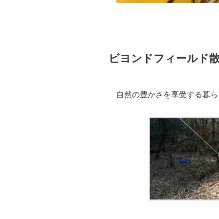
ビヨンドフィールド
自然の豊かさを享受する暮ら