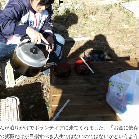
んが泊りがけでボランティアに来てくれました。「お金に依存
の就職だけが目指すべき人生ではないのではないかというよう