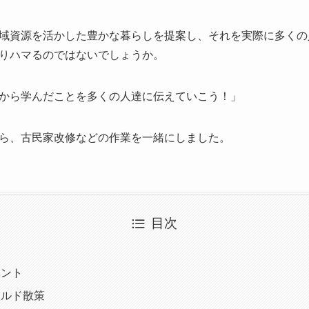
域資源を活かした豊かな暮らしを提案し、それを実際に多くの
りハマるのではないでしょうか。
から学んだことを多くの人達に伝えていこう！」
ら、古民家改修などの作業を一緒にしました。
目次
ベント
ールド散策