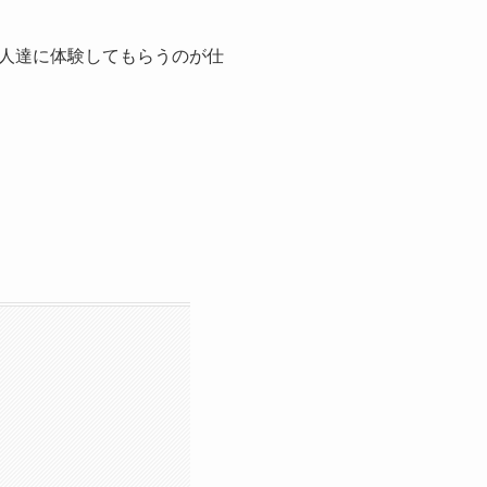
人達に体験してもらうのが仕