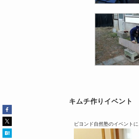
キムチ作りイベント
ビヨンド自然塾のイベントに