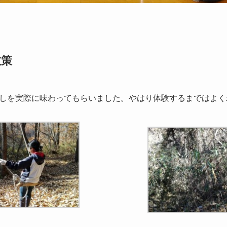
散策
しを実際に味わってもらいました。やはり体験するまではよく