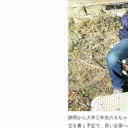
静岡から大学三年生のＳちゃ
文を書く予定で、良い企業へ