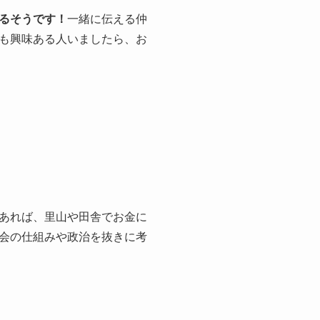
るそうです！
一緒に伝える仲
も興味ある人いましたら、お
あれば、里山や田舎でお金に
会の仕組みや政治を抜きに考