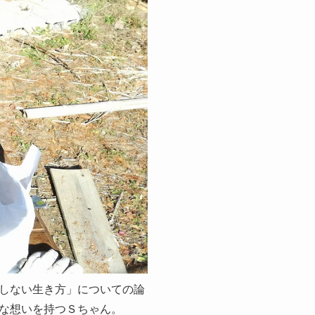
しない生き方」についての論
な想いを持つＳちゃん。