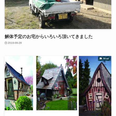
解体予定のお宅からいろいろ頂いてきました
2019-09-28
News