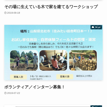
その場に生えている木で家を建てるワークショップ
2019-09-18
News
ボランティア／インターン募集！
2019-07-22