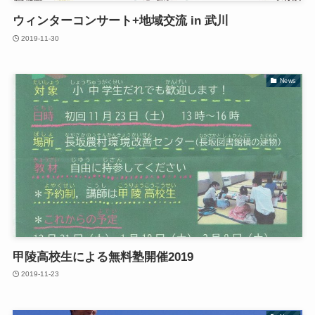
ウィンターコンサート+地域交流 in 武川
2019-11-30
News
甲陵高校生による無料塾開催2019
2019-11-23