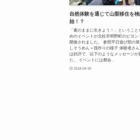
自然体験を通じて山梨移住を検
始！？
「素のままに生きよう！」ということ
めのイベントが北杜市明野町のビヨン
開催されました。 参照平日遊び部の
しそうめん＋筏作りの様子 体験者さ
は好評で、以下のようなメッセージが
た。 イベントには都会...
2018-04-30